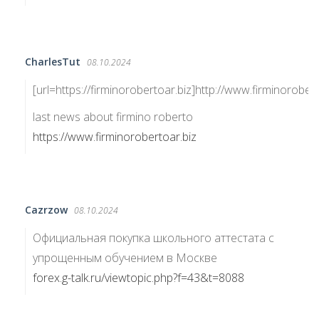
CharlesTut
08.10.2024
[url=https://firminorobertoar.biz]http://www.firminoroberto
last news about firmino roberto
https://www.firminorobertoar.biz
Cazrzow
08.10.2024
Официальная покупка школьного аттестата с
упрощенным обучением в Москве
forex.g-talk.ru/viewtopic.php?f=43&t=8088