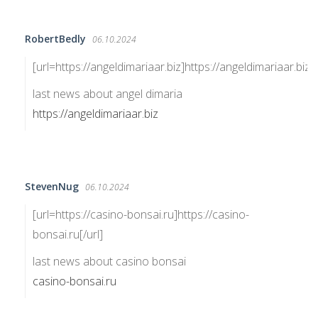
RobertBedly
06.10.2024
[url=https://angeldimariaar.biz]https://angeldimariaar.biz[/
last news about angel dimaria
https://angeldimariaar.biz
StevenNug
06.10.2024
[url=https://casino-bonsai.ru]https://casino-
bonsai.ru[/url]
last news about casino bonsai
casino-bonsai.ru