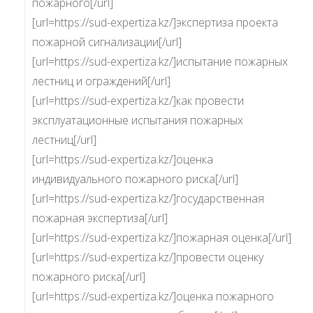
пожарного[/url]
[url=https://sud-expertiza.kz/]экспертиза проекта
пожарной сигнализации[/url]
[url=https://sud-expertiza.kz/]испытание пожарных
лестниц и ограждений[/url]
[url=https://sud-expertiza.kz/]как провести
эксплуатационные испытания пожарных
лестниц[/url]
[url=https://sud-expertiza.kz/]оценка
индивидуального пожарного риска[/url]
[url=https://sud-expertiza.kz/]государственная
пожарная экспертиза[/url]
[url=https://sud-expertiza.kz/]пожарная оценка[/url]
[url=https://sud-expertiza.kz/]провести оценку
пожарного риска[/url]
[url=https://sud-expertiza.kz/]оценка пожарного