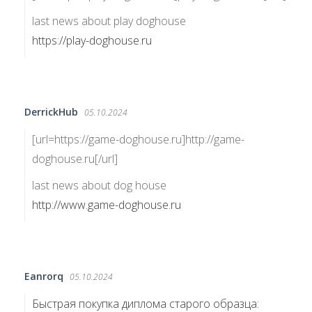
last news about play doghouse
https://play-doghouse.ru
DerrickHub
05.10.2024
[url=https://game-doghouse.ru]http://game-
doghouse.ru[/url]
last news about dog house
http://www.game-doghouse.ru
Eanrorq
05.10.2024
Быстрая покупка диплома старого образца: