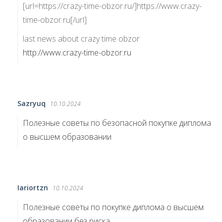
[url=https://crazy-time-obzor.ru/]https://www.crazy-
time-obzor.ru[/url]
last news about crazy time obzor
http://www.crazy-time-obzor.ru
Sazryuq
10.10.2024
Полезные советы по безопасной покупке диплома
о высшем образовании
Iariortzn
10.10.2024
Полезные советы по покупке диплома о высшем
образовании без риска