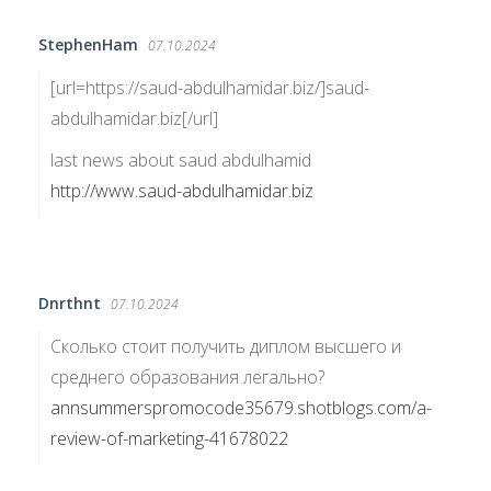
StephenHam
07.10.2024
[url=https://saud-abdulhamidar.biz/]saud-
abdulhamidar.biz[/url]
last news about saud abdulhamid
http://www.saud-abdulhamidar.biz
Dnrthnt
07.10.2024
Сколько стоит получить диплом высшего и
среднего образования легально?
annsummerspromocode35679.shotblogs.com/a-
review-of-marketing-41678022