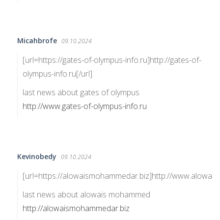
Micahbrofe
09.10.2024
[url=https://gates-of-olympus-info.ru]http://gates-of-
olympus-info.ru[/url]
last news about gates of olympus
http://www.gates-of-olympus-info.ru
Kevinobedy
09.10.2024
[url=https://alowaismohammedar.biz]http://www.alowais
last news about alowais mohammed
http://alowaismohammedar.biz