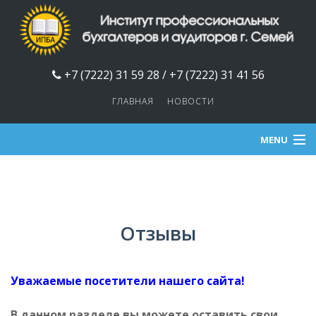
+7 (7222) 31 59 28 / +7 (7222) 31 41 56
ГЛАВНАЯ
НОВОСТИ
MENU
О НАС
СЕРТИФИКАЦИЯ
Отзывы
ОБУЧЕНИЕ
Уважаемые посетители нашего сайта!
ОНЛАЙН-ОБУЧЕНИЕ
В данном разделе вы можете оставить свои