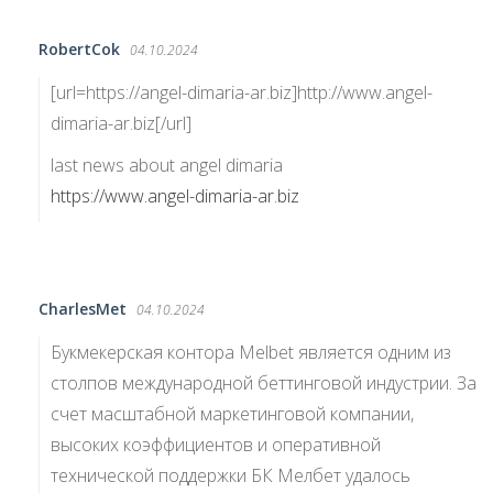
RobertCok
04.10.2024
[url=https://angel-dimaria-ar.biz]http://www.angel-
dimaria-ar.biz[/url]
last news about angel dimaria
https://www.angel-dimaria-ar.biz
CharlesMet
04.10.2024
Букмекерская контора Melbet является одним из
столпов международной беттинговой индустрии. За
счет масштабной маркетинговой компании,
высоких коэффициентов и оперативной
технической поддержки БК Мелбет удалось