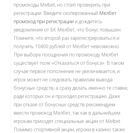
промокоды Melbet, но стоит проверить при
регистрации. Введите скопированный
Мелбет
промокод при регистрации
и дождитесь
уведомления от БК Мелбет, что бонус повышен.
Помните, что второй раз зарегистрироваться и
получить 10400 рублей от Мелбет невозможно.
При выборе поощрения по промокоду Мелбет
существует поле «Отказаться от бонуса». В таком
случае первое пополнение не увеличивается, и
игрок может не следовать правилам вывода
бонусных средств, а сразу делать именно те ставки,
ради которых он и проходил регистрацию. Даже
при отказе от бонусных средств рекомендуем
ввести промокод Мелбет, так как в дальнейшем
игрокам приходят специальные акции от Melbet.
Помимо спортивной акции, игроки в казино также