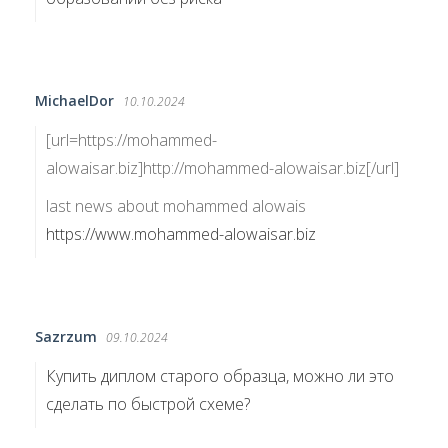
MichaelDor
10.10.2024
[url=https://mohammed-
alowaisar.biz]http://mohammed-alowaisar.biz[/url]
last news about mohammed alowais
https://www.mohammed-alowaisar.biz
Sazrzum
09.10.2024
Купить диплом старого образца, можно ли это
сделать по быстрой схеме?