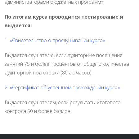
администраторами бюджетных программ».
По итогам курса проводится тестирование и
выдается:
1. «Свидетельство о прослушивании курса»
Выдается слушателю, если аудиторные посещения
занятий 75 и более процентов от общего количества
аудиторной подготовки (80 ак. часов).
2. «Сертификат об успешном прохождении курса»
Выдается слушателям, если результаты итогового
контроля 50 и более баллов.