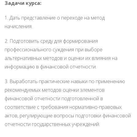
Задачи курса:
1. Дать представление о переходе на метод
начисления.
2. Подготовить среду для формирования
профессионального суждения при выборе
альтернативных методов и оценки их влияния на
информацию в финансовой отчетности.
3. Выработать практические навыки по применению
рекомендуемых методов оценки элементов
финансовой отчетности подготовленной в
соответствие с требования нормативно-правовых
актов, регулирующие вопросы подготовки финансовой
отчетности государственных учреждений.