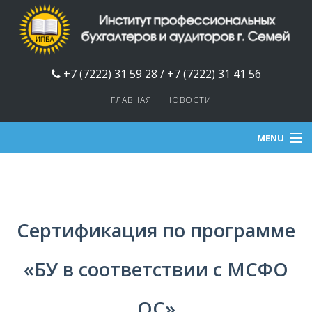
+7 (7222) 31 59 28 / +7 (7222) 31 41 56
ГЛАВНАЯ
НОВОСТИ
MENU
О НАС
СЕРТИФИКАЦИЯ
Сертификация по программе
ОБУЧЕНИЕ
«БУ в соответствии с МСФО
ОНЛАЙН-ОБУЧЕНИЕ
ОС»