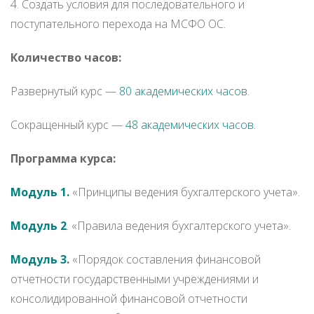
4. Создать условия для последовательного и
поступательного перехода на МСФО ОС.
Количество часов:
Развернутый курс —
80 академических часов.
Сокращенный курс —
48 академических часов.
Программа курса:
Модуль 1.
«Принципы ведения бухгалтерского учета».
Модуль 2
.
«Правила ведения бухгалтерского учета».
Модуль 3
.
«Порядок составления финансовой
отчетности государственными учреждениями и
консолидированной финансовой отчетности