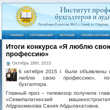
ГЛАВНАЯ
СЕРТИФИКАЦИЯ
ОБУЧЕНИЕ
ОНЛАЙН-ОБУЧЕНИЕ
Итоги конкурса «Я люблю сво
профессию»
Октябрь 28th, 2015
6 октября 2015 г. были объявлены 
люблю свою профессию», по
бухгалтера.
Главный приз – телевизор получила гла
«Семипалатинский машиностроит
Абдрахманова Сания Абдылахатовна.