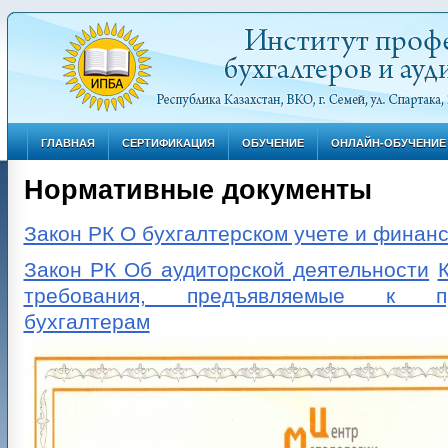
ГЛАВНАЯ
СЕРТИФИКАЦИЯ
ОБУЧЕНИЕ
ОНЛАЙН-ОБУЧЕНИЕ
Нормативные документы
Закон РК О бухгалтерском учете и финан
Закон РК Об аудиторской деятельности
требования, предъявляемые к пр
бухгалтерам