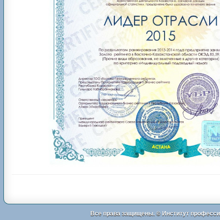
Все права защищены. ©
Институт професси