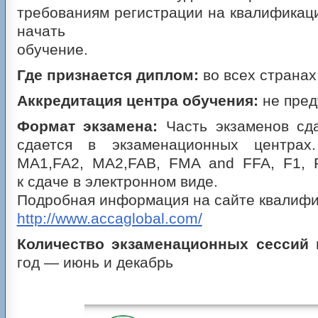
требованиям регистрации на квалифика
начать
обучение.
Где признается диплом:
во всех странах
Аккредитация центра обучения:
не пре
Формат экзамена:
Часть экзаменов сд
сдается в экзаменационных центрах
MA1,FA2, MA2,FAB, FMA and FFA, F1, 
к сдаче в электронном виде.
Подробная информация на сайте квалифи
http://www.accaglobal.com/
Количество экзаменационных сессий 
год — июнь и декабрь