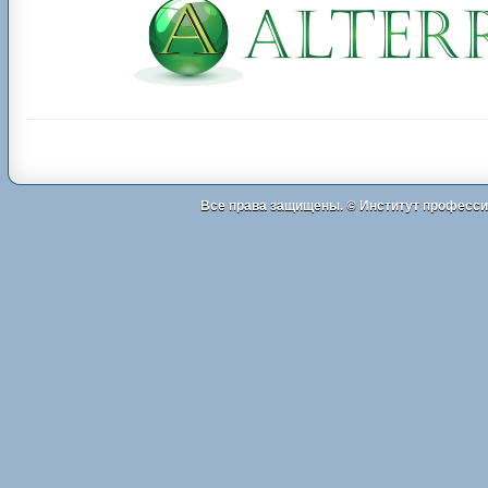
Все права защищены. ©
Институт професси