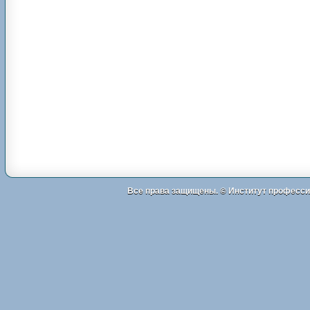
Все права защищены. ©
Институт професси