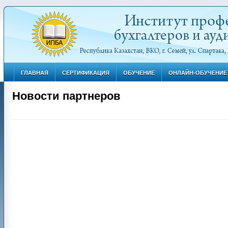
ГЛАВНАЯ
СЕРТИФИКАЦИЯ
ОБУЧЕНИЕ
ОНЛАЙН-ОБУЧЕНИЕ
Новости партнеров