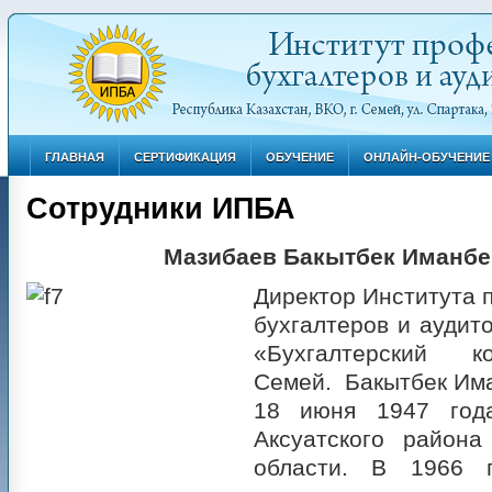
ГЛАВНАЯ
СЕРТИФИКАЦИЯ
ОБУЧЕНИЕ
ОНЛАЙН-ОБУЧЕНИЕ
Сотрудники ИПБА
Мазибаев Бакытбек Иманбе
Директор Института
бухгалтеров и аудит
«Бухгалтерский к
Семей. Бакытбек Им
18 июня 1947 год
Аксуатского района
области. В 1966 