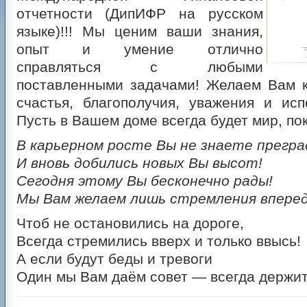
отчетности (ДипИФР на русском
языке)!!! Мы ценим ваши знания,
опыт и умение отлично
справляться с любыми
поставленными задачами! Желаем Вам к
счастья, благополучия, уважения и ис
Пусть в Вашем доме всегда будет мир, пок
В карьерном росте Вы не знаете прегра
И вновь добились новых Вы высот!
Сегодня этому Вы бесконечно рады!
Мы Вам желаем лишь стремления вперед
Чтоб не остановились на дороге,
Всегда стремились вверх и только ввысь!
А если будут беды и тревоги
Один мы Вам даём совет — всегда держит