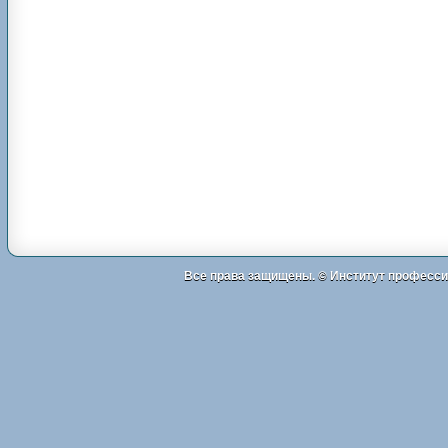
Все права защищены. ©
Институт професси