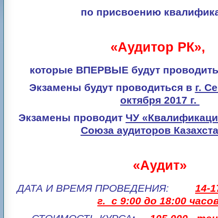
по присвоению квалифик
«Аудитор РК»,
которые ВПЕРВЫЕ будут проводитьс
Экзамены будут проводиться
в
г. С
октября 2017 г.
Экзамены проводит
ЧУ «Квалификаци
Союза аудиторов Казахста
«Аудит»
ДАТА И ВРЕМЯ ПРОВЕДЕНИЯ:
14-
г. с 9:00 до 18:00 часов