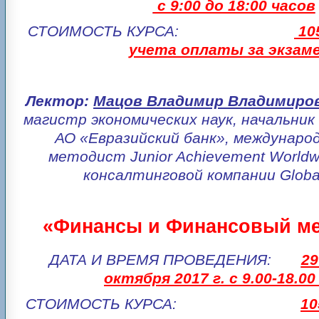
с 9:00 до 18:00 часов
СТОИМОСТЬ КУРСА:
10
учета оплаты за экзаме
Лектор:
Мацов Владимир Владимиров
магистр экономических наук, начальник
АО «Евразийский банк», междунаро
методист Junior Achievement Worldw
консалтинговой компании Globa
«Финансы и Финансовый м
ДАТА И ВРЕМЯ ПРОВЕДЕНИЯ:
29
октября 2017 г. с 9.00-18.00
СТОИМОСТЬ КУРСА:
10